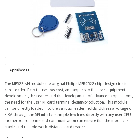
Aprašymas
The MF522-AN module the original Philips MFRC522 chip design circuit
card reader. Easy to use, low cost, and applies to the user equipment
development, the reader and the development of advanced applications,
the need for the user RF card terminal design/production. This module
can be directly loaded into the various reader molds. Utilizes a voltage of
3.3V, through the SPI interface simple few lines directly with any user CPU
motherboard connected communication can ensure that the module is
stable and reliable work, distance card reader.